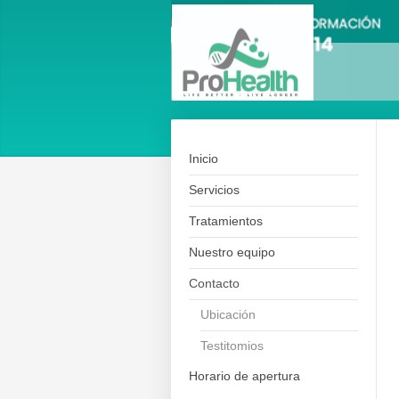
Inicio
Servicios
Tratamientos
Nuestro equipo
Contacto
Ubicación
Testitomios
Horario de apertura