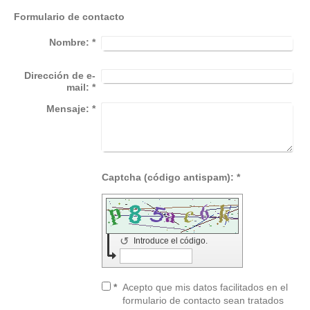
Formulario de contacto
Nombre:
*
Dirección de e-
mail:
*
Mensaje:
*
Captcha (código antispam): *
↺
Introduce el código.
*
Acepto que mis datos facilitados en el
formulario de contacto sean tratados