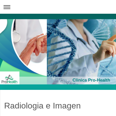
Clinica Pro-Health
Radiologia e Imagen