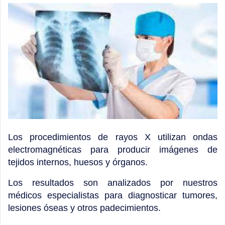
Los procedimientos de rayos X utilizan ondas
electromagnéticas para producir imágenes de
tejidos internos, huesos y órganos.
Los resultados son analizados por nuestros
médicos especialistas para diagnosticar tumores,
lesiones óseas y otros padecimientos.