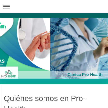
Clinica Pro-Health
Quiénes somos en
Pro-