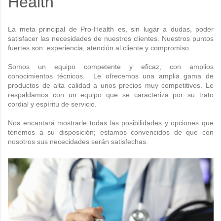
Health
La meta principal de
Pro-Health
es, sin lugar a dudas, poder
satisfacer las necesidades de nuestros clientes. Nuestros puntos
fuertes son: experiencia, atención al cliente y compromiso.
Somos un equipo competente y eficaz, con amplios
conocimientos técnicos. Le ofrecemos una amplia gama de
productos de alta calidad a unos precios muy competitivos. Le
respaldamos con un equipo que se caracteriza por su trato
cordial y espíritu de servicio.
Nos encantará mostrarle todas las posibilidades y opciones que
tenemos a su disposición; estamos convencidos de que con
nosotros sus nececidades serán satisfechas.