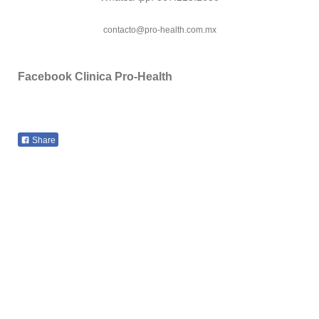
contacto@pro-health.com.mx
Facebook Clinica Pro-Health
Share